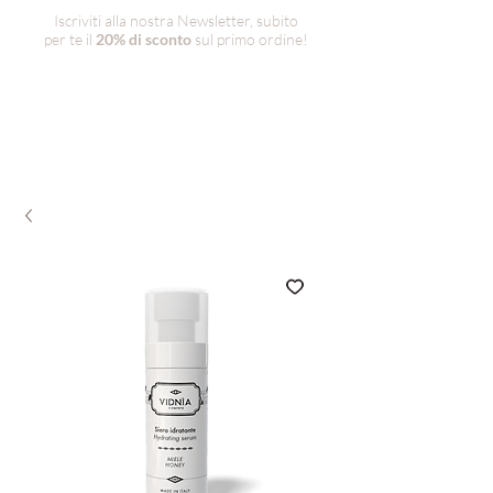
Iscriviti alla nostra Newsletter, subito
per te il
20% di sconto
sul primo ordine!