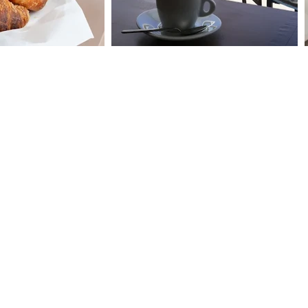
Blue Loft