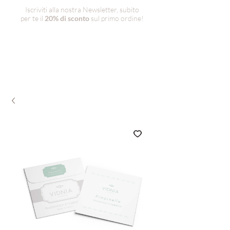
Iscriviti alla nostra Newsletter, subito
per te il
20% di sconto
sul primo ordine!