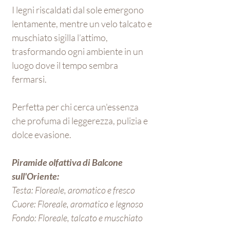
I legni riscaldati dal sole emergono
lentamente, mentre un velo talcato e
muschiato sigilla l’attimo,
trasformando ogni ambiente in un
luogo dove il tempo sembra
fermarsi.
Perfetta per chi cerca un'essenza
che profuma di leggerezza, pulizia e
dolce evasione.
Piramide olfattiva di Balcone
sull'Oriente:
Testa: Floreale, aromatico e fresco
Cuore: Floreale, aromatico e legnoso
Fondo: Floreale, talcato e muschiato